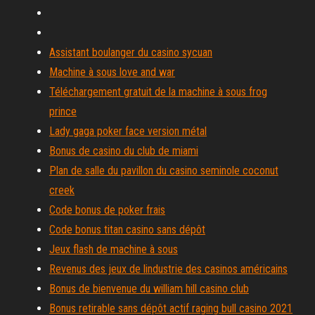
Assistant boulanger du casino sycuan
Machine à sous love and war
Téléchargement gratuit de la machine à sous frog
prince
Lady gaga poker face version métal
Bonus de casino du club de miami
Plan de salle du pavillon du casino seminole coconut
creek
Code bonus de poker frais
Code bonus titan casino sans dépôt
Jeux flash de machine à sous
Revenus des jeux de lindustrie des casinos américains
Bonus de bienvenue du william hill casino club
Bonus retirable sans dépôt actif raging bull casino 2021