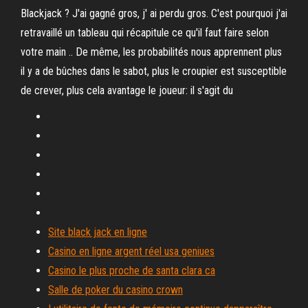
Blackjack ? J'ai gagné gros, j' ai perdu gros. C'est pourquoi j'ai
retravaillé un tableau qui récapitule ce qu'il faut faire selon
votre main .. De même, les probabilités nous apprennent plus
il y a de bûches dans le sabot, plus le croupier est susceptible
de crever, plus cela avantage le joueur: il s'agit du
Site black jack en ligne
Casino en ligne argent réel usa geniues
Casino le plus proche de santa clara ca
Salle de poker du casino crown