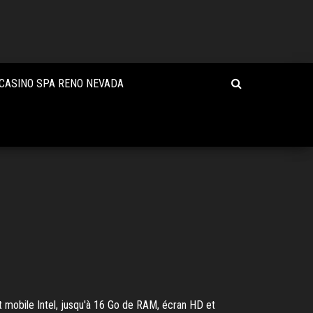
 CASINO SPA RENO NEVADA
t mobile Intel, jusqu'à 16 Go de RAM, écran HD et