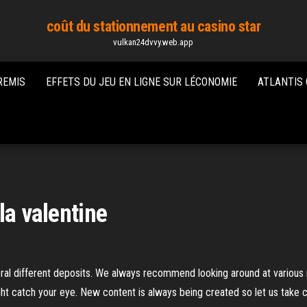
coût du stationnement au casino star
vulkan24dvvy.web.app
REMIS
EFFETS DU JEU EN LIGNE SUR LÉCONOMIE
ATLANTIS
la valentine
al different deposits. We always recommend looking around at various 
ht catch your eye. New content is always being created so let us take c