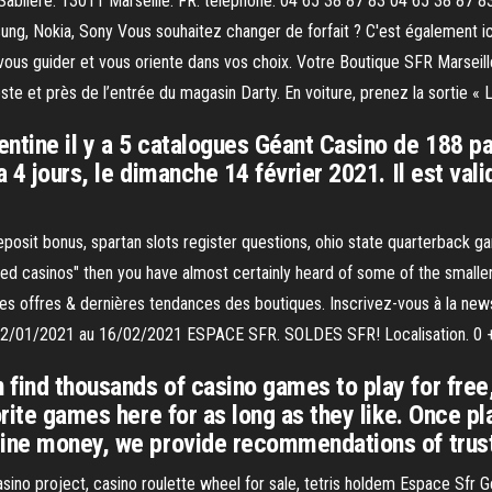
a Sabliere. 13011 Marseille. FR. telephone: 04 65 38 87 83 04 65 38 87 8
ng, Nokia, Sony Vous souhaitez changer de forfait ? C'est également i
t vous guider et vous oriente dans vos choix. Votre Boutique SFR Marseil
te et près de l’entrée du magasin Darty. En voiture, prenez la sortie « L
ntine il y a 5 catalogues Géant Casino de 188 pa
a 4 jours, le dimanche 14 février 2021. Il est val
eposit bonus, spartan slots register questions, ohio state quarterback g
gged casinos" then you have almost certainly heard of some of the smal
 les offres & dernières tendances des boutiques. Inscrivez-vous à la n
Du 22/01/2021 au 16/02/2021 ESPACE SFR. SOLDES SFR! Localisation. 0
find thousands of casino games to play for free,
orite games here for as long as they like. Once pla
tine money, we provide recommendations of trus
asino project, casino roulette wheel for sale, tetris holdem Espace Sfr G