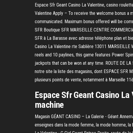
Espace Sfr Geant Casino La Valentine, casino roulett
Valentine Apply – To receive the welcome bonus a min
communicated. Maximum bonus offered will be commun
SFR Boutique SFR MARSEILLE CENTRE COMMERCIAL LA 
SFR à La Barasse avec adresse téléphone plan et bie
Casino La Valentine rte Sablière 13011 MARSEILLE Whee
reels and 10 paylines, this game features Power Spin
jackpots that can be won at any time. ROUTE DE L
notre site la liste des magasins, dont ESPACE SFR
plusieurs points de vente, notamment à Marseille 1
Espace Sfr Geant Casino La Va
machine
Magasin GÉANT CASINO – La Galerie - Géant Annemass
enseignes dans la mode femme, la mode homme, la beaut