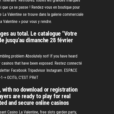
3. Itinéraire. Retrouvez toutes les grandes marques
ci que ça se passe ! Rendez-vous en boutique pour
le La Valentine se trouve dans la galerie commerciale
a Valentine » pour vous y rendre.
ges au total. Le catalogue "Votre
ide jusqu’au dimanche 28 février
ambling problem Absolutely not! If you have heard
ler casinos that have been exposed. Restez connecté
ewsletter Facebook Tripadvisor Instagram. ESPACE
 +1-+ OCITô, C'EST PRêT
 with no download or registration
yers are ready to play for real
ted and secure online casinos
eant Casino La Valentine, free slots garden party,