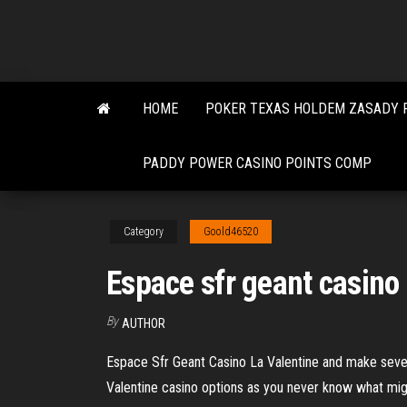
Skip
to
the
content
HOME
POKER TEXAS HOLDEM ZASADY 
PADDY POWER CASINO POINTS COMP
Category
Goold46520
Espace sfr geant casino 
By
AUTHOR
Espace Sfr Geant Casino La Valentine and make sever
Valentine casino options as you never know what mig