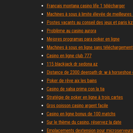
Français montana casino life 1 télécharger
Machines à sous à limite élevée de meilleures
Postes vacants au conseil des jeux et paris kz
Problème au casino aurora
Mejores programas para poker en ligne
Machines à sous en ligne sans téléchargement
Casino en ligne club 777
115 blackjack dr sedona az
Distance de 2300 deerpath dr. w à horsesho
Poker de rêve aix les bains
Casino de salsa prima con la tia
Stratégie de poker en ligne à trois cartes
Gros poisson casino argent facile
Casino en ligne bonus de 100 matchs
Sur le thème du casino, réservez la date
Emplacements dextension pour microserveurs 