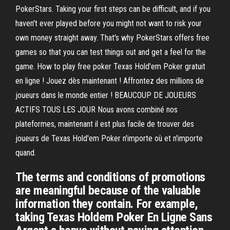
PokerStars. Taking your first steps can be difficult, and if you
haven't ever played before you might not want to risk your
own money straight away. That's why PokerStars offers free
games so that you can test things out and get a feel for the
game. How to play free poker Texas Hold'em Poker gratuit
en ligne ! Jouez dès maintenant ! Affrontez des millions de
joueurs dans le monde entier ! BEAUCOUP DE JOUEURS
ACTIFS TOUS LES JOUR Nous avons combiné nos
plateformes, maintenant il est plus facile de trouver des
joueurs de Texas Hold'em Poker n'importe où et n'importe
quand.
The terms and conditions of promotions
are meaningful because of the valuable
information they contain. For example,
taking Texas Holdem Poker En Ligne Sans