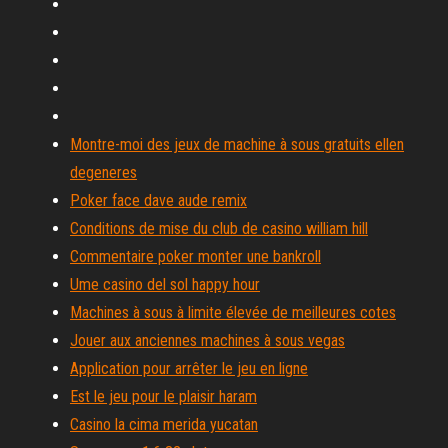
Montre-moi des jeux de machine à sous gratuits ellen
degeneres
Poker face dave aude remix
Conditions de mise du club de casino william hill
Commentaire poker monter une bankroll
Ume casino del sol happy hour
Machines à sous à limite élevée de meilleures cotes
Jouer aux anciennes machines à sous vegas
Application pour arrêter le jeu en ligne
Est le jeu pour le plaisir haram
Casino la cima merida yucatan