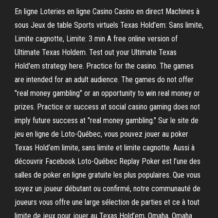
En ligne Loteries en ligne Casino Casino en direct Machines à
sous Jeux de table Sports virtuels Texas Hold'em: Sans limite,
Limite cagnotte, Limite: 3 min A free online version of
Ultimate Texas Holdem. Test out your Ultimate Texas
Hold'em strategy here. Practice for the casino. The games
are intended for an adult audience. The games do not offer
"real money gambling" or an opportunity to win real money or
prizes. Practice or success at social casino gaming does not
imply future success at "real money gambling." Sur le site de
jeu en ligne de Loto-Québec, vous pouvez jouer au poker
Texas Hold’em limite, sans limite et limite cagnotte. Aussi à
découvrir Facebook Loto-Québec Replay Poker est l’une des
salles de poker en ligne gratuite les plus populaires. Que vous
soyez un joueur débutant ou confirmé, notre communauté de
joueurs vous offre une large sélection de parties et ce à tout
limite de jeux pour jouer au Texas Hold’em, Omaha, Omaha