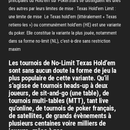
principales du Hold'em sur PokerStars se distinguent les unes
des autres par leurs limites de mise : Texas Hold'em Limit :
une limite de mise Le Texas hold'em (littéralement « Texas
retiens-les ») ou communément hold'em (HE) est une variante
du poker. Elle constitue la variante la plus jouée, notamment
dans sa forme no-limit (NL), c'est-à-dire sans restriction
maxim
Les tournois de No-Limit Texas Hold’em
sont sans aucun doute la forme de jeu la
plus populaire de cette variante. Qu’il
s’agisse de tournois heads-up à deux
joueurs, de sit-and-go (une table), de
tournois multi-tables (MTT), tant live
qu’online, de tournois de poker français,
de satellites, de grands évènements à
plusieurs centaines voire milliers de