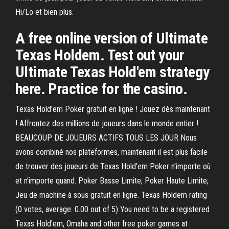
Hi/Lo et bien plus.
A free online version of Ultimate
Texas Holdem. Test out your
Ultimate Texas Hold'em strategy
here. Practice for the casino.
Texas Hold'em Poker gratuit en ligne ! Jouez dès maintenant
! Affrontez des millions de joueurs dans le monde entier !
BEAUCOUP DE JOUEURS ACTIFS TOUS LES JOUR Nous
avons combiné nos plateformes, maintenant il est plus facile
de trouver des joueurs de Texas Hold'em Poker n'importe où
et n'importe quand. Poker Basse Limite; Poker Haute Limite;
Jeu de machine à sous gratuit en ligne. Texas Holdem rating
(0 votes, average: 0.00 out of 5) You need to be a registered
Texas Hold'em, Omaha and other free poker games at