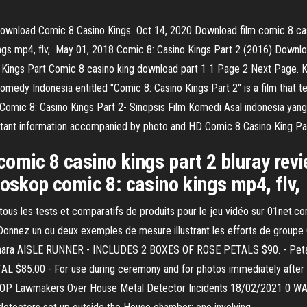
Download Comic 8 Casino Kings Oct 14, 2020 Download film comic 8 casi
ings mp4, flv, May 01, 2018 Comic 8: Casino Kings Part 2 (2016) Downlo
 Kings Part Comic 8 casino king download part 1 1 Page 2 Next Page. K
edy Indonesia entitled "Comic 8: Casino Kings Part 2" is a film that tell
omic 8: Casino Kings Part 2- Sinopsis Film Komedi Asal indonesia yang
portant information accompanied by photo and HD Comic 8 Casino King 
omic 8 casino kings part 2 bluray revi
ioskop comic 8: casino kings mp4, flv,
ous les tests et comparatifs de produits pour le jeu vidéo sur 01net.co
. Donnez un ou deux exemples de mesure illustrant les efforts de groupe
ahara AISLE RUNNER - INCLUDES 2 BOXES OF ROSE PETALS $90. - Petals av
TAL $85.00 - For use during ceremony and for photos immediately a
OP Lawmakers Over House Metal Detector Incidents 18/02/2021 0 WA