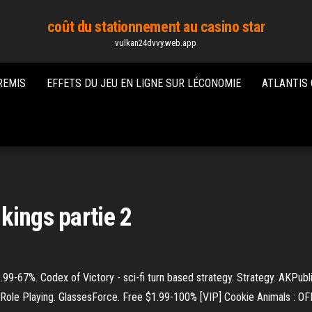
coût du stationnement au casino star
vulkan24dvvy.web.app
REMIS
EFFETS DU JEU EN LIGNE SUR LÉCONOMIE
ATLANTIS
kings partie 2
2.99-67%. Codex of Victory - sci-fi turn based strategy. Strategy. AKPub
. Role Playing. GlassesForce. Free $1.99-100% [VIP] Cookie Animals :