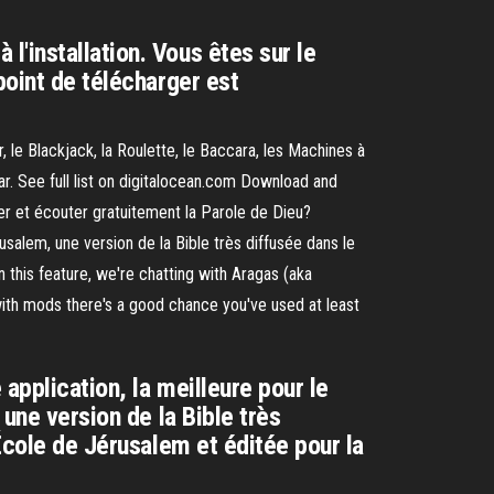
'installation. Vous êtes sur le
point de télécharger est
le Blackjack, la Roulette, le Baccara, les Machines à
. See full list on digitalocean.com Download and
er et écouter gratuitement la Parole de Dieu?
rusalem, une version de la Bible très diffusée dans le
n this feature, we're chatting with Aragas (aka
with mods there's a good chance you've used at least
application, la meilleure pour le
 une version de la Bible très
École de Jérusalem et éditée pour la