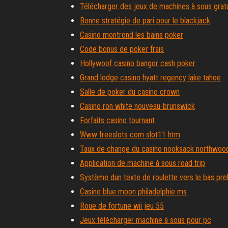
Télécharger des jeux de machines à sous gratu
Bonne stratégie de pari pour le blackjack
Casino montrond les bains poker
Code bonus de poker frais
Hollywoof casino bangor cash poker
Grand lodge casino hyatt regency lake tahoe
Salle de poker du casino crown
Casino ron white nouveau-brunswick
Forfaits casino tournant
Www freeslots com slot11 htm
Taux de change du casino nooksack northwoo
Application de machine à sous road trip
Système dun texte de roulette vers le bas pre
Casino blue moon philadelphie ms
Roue de fortune wii jeu 55
Jeux télécharger machine à sous pour pc