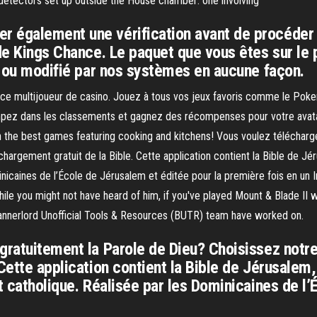
 detectors set up outside the House chamber: one involving
également une vérification avant de procéder à l
 de Kings Chance. Le paquet que vous êtes sur le 
né ou modifié par nos systèmes en aucune façon.
ce multijoueur de casino. Jouez à tous vos jeux favoris comme le Poker, 
mpez dans les classements et gagnez des récompenses pour votre avatar
n the best games featuring cooking and kitchens! Vous voulez télécharg
échargement gratuit de la Bible. Cette application contient la Bible de Jé
inicaines de l’École de Jérusalem et éditée pour la première fois en un I
ile you might not have heard of him, if you've played Mount & Blade II 
nnerlord Unofficial Tools & Resources (BUTR) team have worked on.
gratuitement la Parole de Dieu? Choisissez notre 
Cette application contient la Bible de Jérusalem,
t catholique. Réalisée par les Dominicaines de l’