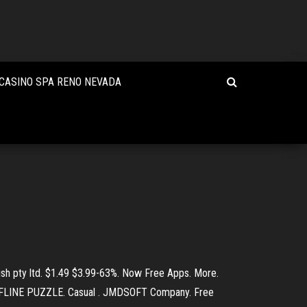
 CASINO SPA RENO NEVADA
lish pty ltd. $1.49 $3.99-63%. Now Free Apps. More.
 OFFLINE PUZZLE. Casual . JMDSOFT Company. Free