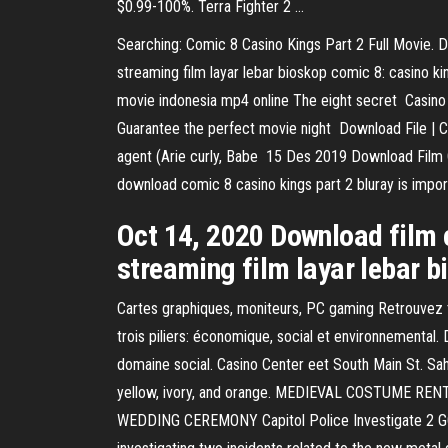
$0.99-100%. Terra Fighter 2 …
Searching: Comic 8 Casino Kings Part 2 Full Movie. 
streaming film layar lebar bioskop comic 8: casino k
movie indonesia mp4 online The eight secret Casino
Guarantee the perfect movie night Download File | Com
agent (Arie curly, Babe 15 Des 2019 Download Film C
download comic 8 casino kings part 2 bluray is im
Oct 14, 2020 Download film c
streaming film layar lebar b
Cartes graphiques, moniteurs, PC gaming Retrouvez t
trois piliers: économique, social et environnemental
domaine social. Casino Center eet South Main St. S
yellow, ivory, and orange. MEDIEVAL COSTUME REN
WEDDING CEREMONY Capitol Police Investigate 2 G