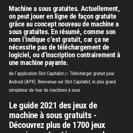
Machine a sous gratuites. Actuellement,
on peut jouer en ligne de façon gratuite
grâce au concept nouveau de machine a
sous gratuites. En résumé, comme son
nom l’indique c’est gratuit, car ça ne
nécessite pas de téléchargement de
logiciel, ou d’inscription contrairement à
une machine payante.
de l`application Slot Capitalist ▷ Télécharger gratuit pour
Android (APK). Bienvenue sur Slot Capitalist, le plus grand
simulateur de tour de machines à sous
Le guide 2021 des jeux de
machine à sous gratuits -
Découvrez plus de 1700 jeux