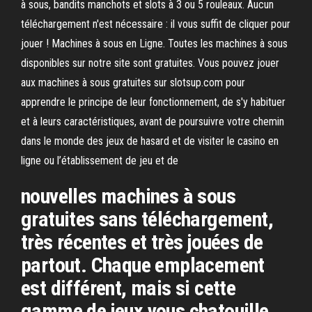
à sous, bandits manchots et slots à 3 ou 5 rouleaux. Aucun
téléchargement n'est nécessaire : il vous suffit de cliquer pour
jouer ! Machines à sous en Ligne. Toutes les machines à sous
disponibles sur notre site sont gratuites. Vous pouvez jouer
aux machines à sous gratuites sur slotsup.com pour
apprendre le principe de leur fonctionnement, de s'y habituer
et à leurs caractéristiques, avant de poursuivre votre chemin
dans le monde des jeux de hasard et de visiter le casino en
ligne ou l’établissement de jeu et de
nouvelles machines à sous
gratuites sans téléchargement,
très récentes et très jouées de
partout. Chaque emplacement
est différent, mais si cette
gamme de jeux vous chatouille,