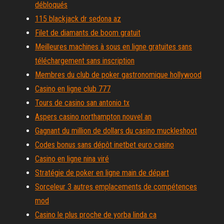
débloqués
115 blackjack dr sedona az
Filet de diamants de boom gratuit
Meilleures machines à sous en ligne gratuites sans
téléchargement sans inscription
Membres du club de poker gastronomique hollywood
Casino en ligne club 777
Tours de casino san antonio tx
Aspers casino northampton nouvel an
Gagnant du million de dollars du casino muckleshoot
Codes bonus sans dépôt inetbet euro casino
Casino en ligne nina viré
Stratégie de poker en ligne main de départ
Sorceleur 3 autres emplacements de compétences
mod
Casino le plus proche de yorba linda ca