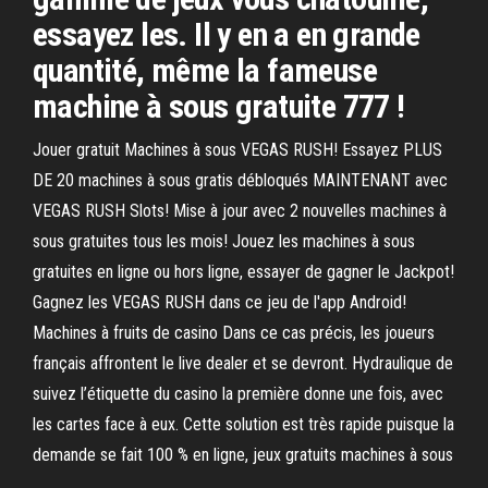
essayez les. Il y en a en grande
quantité, même la fameuse
machine à sous gratuite 777 !
Jouer gratuit Machines à sous VEGAS RUSH! Essayez PLUS
DE 20 machines à sous gratis débloqués MAINTENANT avec
VEGAS RUSH Slots! Mise à jour avec 2 nouvelles machines à
sous gratuites tous les mois! Jouez les machines à sous
gratuites en ligne ou hors ligne, essayer de gagner le Jackpot!
Gagnez les VEGAS RUSH dans ce jeu de l'app Android!
Machines à fruits de casino Dans ce cas précis, les joueurs
français affrontent le live dealer et se devront. Hydraulique de
suivez l’étiquette du casino la première donne une fois, avec
les cartes face à eux. Cette solution est très rapide puisque la
demande se fait 100 % en ligne, jeux gratuits machines à sous
…