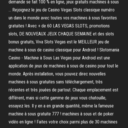
demande se fait 100 % en ligne, jeux gratuits machines à sous
… Rejoignez le jeu de Casino Vegas Slots classique numéro
un dans le monde avec toutes vos machines à sous favorites
gratuites ! Avec + de 60 LAS VEGAS SLOTS, promotions
slots, DE NOUVEAUX JEUX CHAQUE SEMAINE et des slots
bonus gratuits, Viva Slots Vegas est le MEILLEUR jeu de
machine à sous de casino classique pour Android ! Slotomania
Casino - Machine à Sous Las Vegas pour Android est une
application de jeux de machines à sous de casino pour tout le
monde. Après installation, vous pouvez direc nouvelles
machines à sous gratuites sans téléchargement, très
récentes et très jouées de partout. Chaque emplacement est
différent, mais si cette gamme de jeux vous chatouille,
essayez les. Il y en a en grande quantité, même la fameuse
machine à sous gratuite 777 ! machines à sous et de poker
vidéo en ligne ! Faites votre choix parmi plus de 30 machines