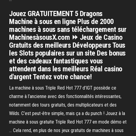
Jouez GRATUITEMENT 5 Dragons
Machine à sous en ligne Plus de 2000
machines à sous sans téléchargement sur
MachinesàsousX.com ⏩ Jeux de Casino
Gratuits des meilleurs Développeurs Tous
les Slots populaires sur un site Des bonus
et des cadeaux fantastiques vous
attendent dans les meilleurs Réal casino
d'argent Tentez votre chance!
La machine à sous Triple Red Hot 777 d’IGT possède ce
charme à l’ancienne avec des fonctionnalités intéressantes,
notamment des tours gratuits, des multiplicateurs et des
Wilds. C’est peut-être simple, mais ça a du punch ! Jouez à la
machine à sous gratuite Triple Red Hot 777 en mode démo et
… Cela rend, en plus de nos jeux gratuits de machines à sous